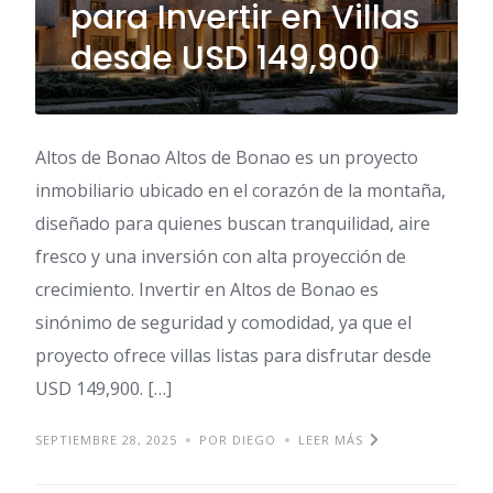
para Invertir en Villas
desde USD 149,900
Altos de Bonao Altos de Bonao es un proyecto
inmobiliario ubicado en el corazón de la montaña,
diseñado para quienes buscan tranquilidad, aire
fresco y una inversión con alta proyección de
crecimiento. Invertir en Altos de Bonao es
sinónimo de seguridad y comodidad, ya que el
proyecto ofrece villas listas para disfrutar desde
USD 149,900. […]
SEPTIEMBRE 28, 2025
POR DIEGO
LEER MÁS