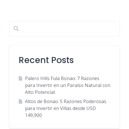
Recent Posts
Palero Hills Fula Bonao: 7 Razones
para Invertir en un Paraíso Natural con
Alto Potencial.
Altos de Bonao: 5 Razones Poderosas
para Invertir en Villas desde USD
149,900