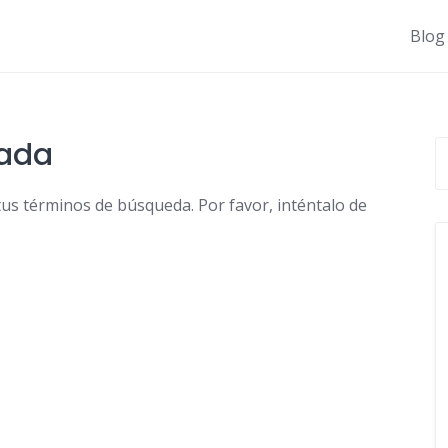
Blog
nada
tus términos de búsqueda. Por favor, inténtalo de