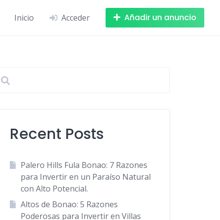
Añadir un anuncio
Inicio
Acceder
Recent Posts
Palero Hills Fula Bonao: 7 Razones
para Invertir en un Paraíso Natural
con Alto Potencial.
Altos de Bonao: 5 Razones
Poderosas para Invertir en Villas