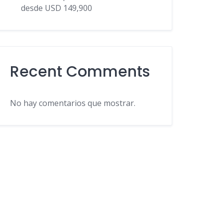
desde USD 149,900
Recent Comments
No hay comentarios que mostrar.