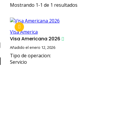
Mostrando 1-1 de 1 resultados
Visa America
Visa Americana 2026
Añadido el enero 12, 2026
Tipo de operacion:
Servicio