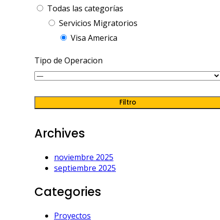
Todas las categorías
Servicios Migratorios
Visa America
Tipo de Operacion
Filtro
Archives
noviembre 2025
septiembre 2025
Categories
Proyectos