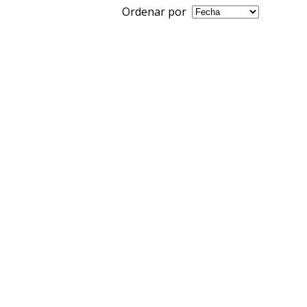
Ordenar por